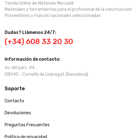
Tienda Online de Materials Mercadé
Materiales y herramientas para el profesional de la construcción
Proveedores y marcas nacionales seleccionadas
Dudas? Llámenos 24/7:
(+34) 608 33 20 30
Información de contacto:
Av. del parc, 44
08940 - Cornellà de Llobregat (Barcelona)
Soporte
Contacto
Devoluciones
Preguntas Frecuentes
Politica de privacidad