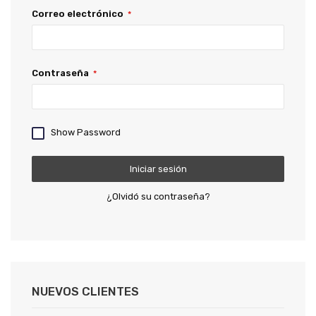
Correo electrónico
Contraseña
Show Password
Iniciar sesión
¿Olvidó su contraseña?
NUEVOS CLIENTES