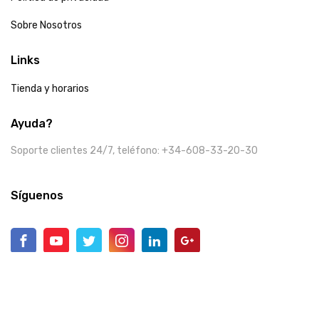
Sobre Nosotros
Links
Tienda y horarios
Ayuda?
Soporte clientes 24/7, teléfono: +34-608-33-20-30
Síguenos