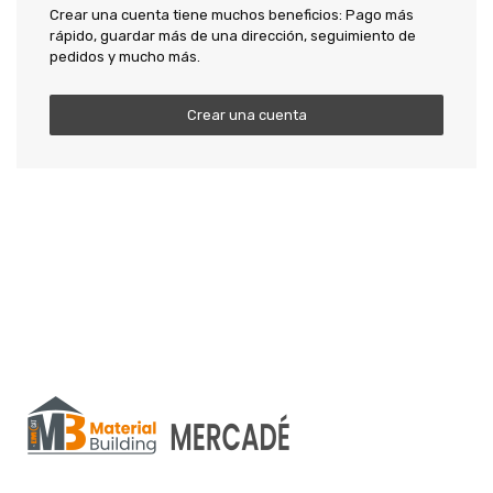
Crear una cuenta tiene muchos beneficios: Pago más
rápido, guardar más de una dirección, seguimiento de
pedidos y mucho más.
Crear una cuenta