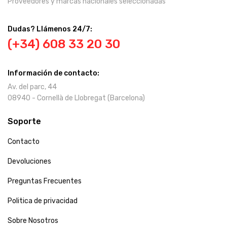
Proveedores y marcas nacionales seleccionadas
Dudas? Llámenos 24/7:
(+34) 608 33 20 30
Información de contacto:
Av. del parc, 44
08940 - Cornellà de Llobregat (Barcelona)
Soporte
Contacto
Devoluciones
Preguntas Frecuentes
Politica de privacidad
Sobre Nosotros