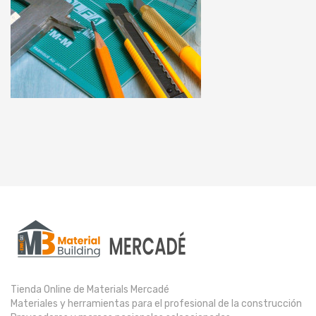
Tienda Online de Materials Mercadé
Materiales y herramientas para el profesional de la construcción