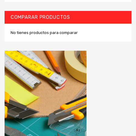
COMPARAR PRODUCTOS
No tienes productos para comparar