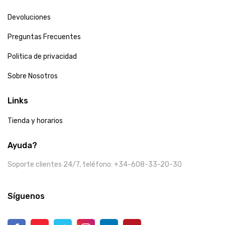
Devoluciones
Preguntas Frecuentes
Politica de privacidad
Sobre Nosotros
Links
Tienda y horarios
Ayuda?
Soporte clientes 24/7, teléfono: +34-608-33-20-30
Síguenos