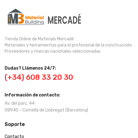
Tienda Online de Materials Mercadé
Materiales y herramientas para el profesional de la construcción
Proveedores y marcas nacionales seleccionadas
Dudas? Llámenos 24/7:
(+34) 608 33 20 30
Información de contacto:
Av. del parc, 44
08940 - Cornellà de Llobregat (Barcelona)
Soporte
Contacto