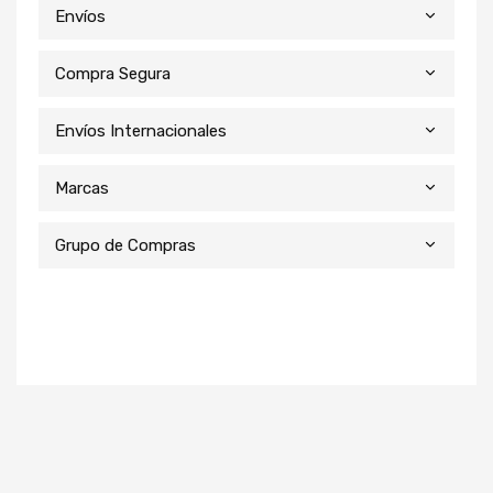
Envíos
Compra Segura
Envíos Internacionales
Marcas
Grupo de Compras