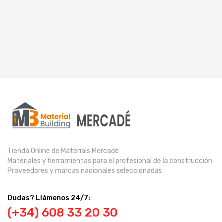
Tienda Online de Materials Mercadé
Materiales y herramientas para el profesional de la construcción
Proveedores y marcas nacionales seleccionadas
Dudas? Llámenos 24/7:
(+34) 608 33 20 30