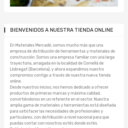
BIENVENIDOS A NUESTRA TIENDA ONLINE
En Materiales Mercadé, somos mucho más que una
empresa de distribución de herramientas y materiales de
construcción. Somos una empresa familiar con una larga
trayectoria, arraigada en la localidad de Cornellà de
Llobregat (Barcelona), y ahora expandimos nuestro
compromiso contigo a través de nuestra nueva tienda
online.
Desde nuestros inicios, nos hemos dedicado a ofrecer
productos de primeras marcas y máxima calidad,
convirtiéndonos en un referente en el sector. Nuestra
amplia gama de materiales y herramientas está diseñada
para satisfacer las necesidades de profesionales y
particulares, con distribución a nivel nacional para que
puedas contar con nosotros estés donde estés.