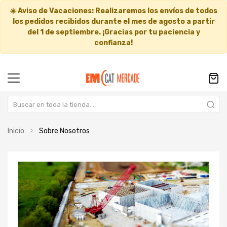
☀️
Aviso de Vacaciones:
Realizaremos los envíos de todos
los pedidos recibidos durante el mes de agosto a partir
del
1 de septiembre
. ¡Gracias por tu paciencia y
confianza!
Inicio
Sobre Nosotros