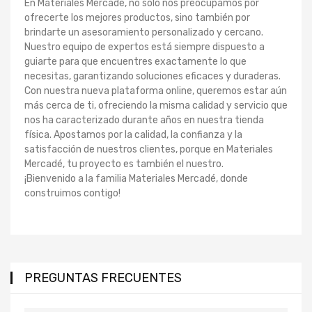
En Materiales Mercadé, no solo nos preocupamos por
ofrecerte los mejores productos, sino también por
brindarte un asesoramiento personalizado y cercano.
Nuestro equipo de expertos está siempre dispuesto a
guiarte para que encuentres exactamente lo que
necesitas, garantizando soluciones eficaces y duraderas.
Con nuestra nueva plataforma online, queremos estar aún
más cerca de ti, ofreciendo la misma calidad y servicio que
nos ha caracterizado durante años en nuestra tienda
física. Apostamos por la calidad, la confianza y la
satisfacción de nuestros clientes, porque en Materiales
Mercadé, tu proyecto es también el nuestro.
¡Bienvenido a la familia Materiales Mercadé, donde
construimos contigo!
PREGUNTAS FRECUENTES