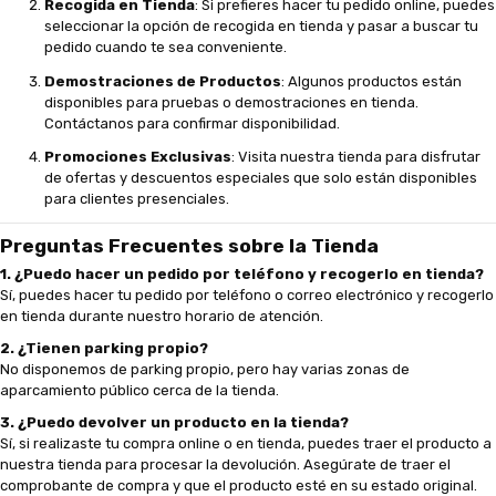
Recogida en Tienda
: Si prefieres hacer tu pedido online, puedes
seleccionar la opción de recogida en tienda y pasar a buscar tu
pedido cuando te sea conveniente.
Demostraciones de Productos
: Algunos productos están
disponibles para pruebas o demostraciones en tienda.
Contáctanos para confirmar disponibilidad.
Promociones Exclusivas
: Visita nuestra tienda para disfrutar
de ofertas y descuentos especiales que solo están disponibles
para clientes presenciales.
Preguntas Frecuentes sobre la Tienda
1. ¿Puedo hacer un pedido por teléfono y recogerlo en tienda?
Sí, puedes hacer tu pedido por teléfono o correo electrónico y recogerlo
en tienda durante nuestro horario de atención.
2. ¿Tienen parking propio?
No disponemos de parking propio, pero hay varias zonas de
aparcamiento público cerca de la tienda.
3. ¿Puedo devolver un producto en la tienda?
Sí, si realizaste tu compra online o en tienda, puedes traer el producto a
nuestra tienda para procesar la devolución. Asegúrate de traer el
comprobante de compra y que el producto esté en su estado original.