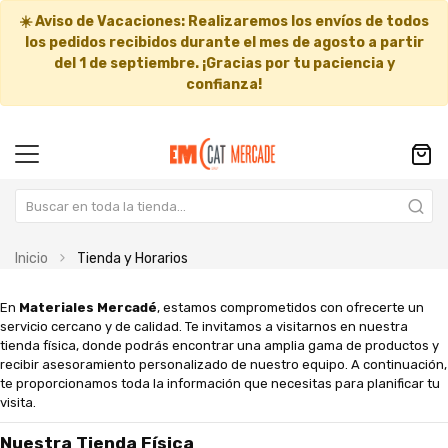
☀️
Aviso de Vacaciones:
Realizaremos los envíos de todos
los pedidos recibidos durante el mes de agosto a partir
del
1 de septiembre
. ¡Gracias por tu paciencia y
confianza!
Inicio
Tienda y Horarios
En
Materiales Mercadé
, estamos comprometidos con ofrecerte un
servicio cercano y de calidad. Te invitamos a visitarnos en nuestra
tienda física, donde podrás encontrar una amplia gama de productos y
recibir asesoramiento personalizado de nuestro equipo. A continuación,
te proporcionamos toda la información que necesitas para planificar tu
visita.
Nuestra Tienda Física