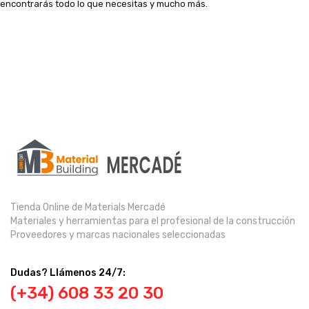
encontrarás todo lo que necesitas y mucho más.
Tienda Online de Materials Mercadé
Materiales y herramientas para el profesional de la construcción
Proveedores y marcas nacionales seleccionadas
Dudas? Llámenos 24/7:
(+34) 608 33 20 30