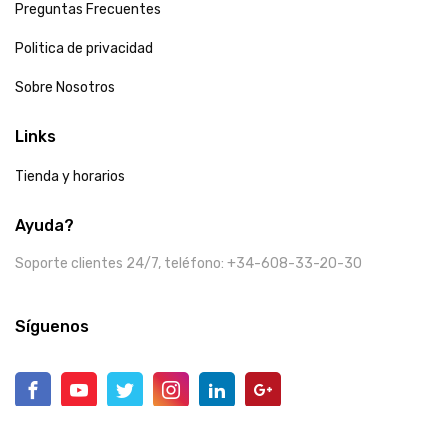
Preguntas Frecuentes
Politica de privacidad
Sobre Nosotros
Links
Tienda y horarios
Ayuda?
Soporte clientes 24/7, teléfono: +34-608-33-20-30
Síguenos