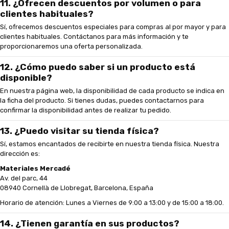
11. ¿Ofrecen descuentos por volumen o para
clientes habituales?
Sí, ofrecemos descuentos especiales para compras al por mayor y para
clientes habituales. Contáctanos para más información y te
proporcionaremos una oferta personalizada.
12. ¿Cómo puedo saber si un producto está
disponible?
En nuestra página web, la disponibilidad de cada producto se indica en
la ficha del producto. Si tienes dudas, puedes contactarnos para
confirmar la disponibilidad antes de realizar tu pedido.
13. ¿Puedo visitar su tienda física?
Sí, estamos encantados de recibirte en nuestra tienda física. Nuestra
dirección es:
Materiales Mercadé
Av. del parc, 44
08940 Cornellà de Llobregat, Barcelona, España
Horario de atención: Lunes a Viernes de 9:00 a 13:00 y de 15:00 a 18:00.
14. ¿Tienen garantía en sus productos?