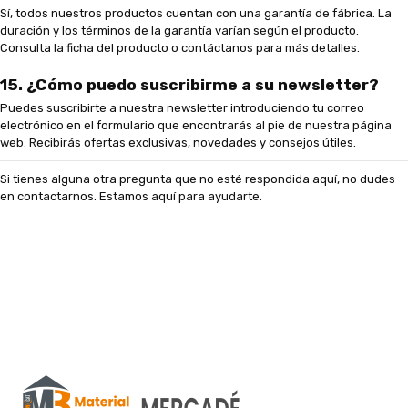
Sí, todos nuestros productos cuentan con una garantía de fábrica. La
duración y los términos de la garantía varían según el producto.
Consulta la ficha del producto o contáctanos para más detalles.
15. ¿Cómo puedo suscribirme a su newsletter?
Puedes suscribirte a nuestra newsletter introduciendo tu correo
electrónico en el formulario que encontrarás al pie de nuestra página
web. Recibirás ofertas exclusivas, novedades y consejos útiles.
Si tienes alguna otra pregunta que no esté respondida aquí, no dudes
en contactarnos. Estamos aquí para ayudarte.