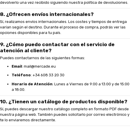
devolverlo una vez recibido siguiendo nuestra política de devoluciones.
8. ¿Ofrecen envíos internacionales?
Sí, realizamos envíos internacionales. Los costes y tiempos de entrega
varían según el destino. Durante el proceso de compra, podrás ver las
opciones disponibles para tu país.
9. ¿Cómo puedo contactar con el servicio de
atención al cliente?
Puedes contactarnos de las siguientes formas:
Email
:
mail@mercade.eu
Teléfono
: +34 608 33 20 30
Horario de Atención
: Lunes a Viernes de 9:00 a 13:00 y de 15:00
a 18:00.
10. ¿Tienen un catálogo de productos disponible?
Sí, puedes descargar nuestro catálogo completo en formato PDF desde
nuestra página web. También puedes solicitarlo por correo electrónico y
te lo enviaremos directamente.