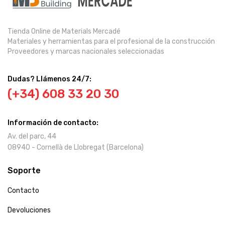
Tienda Online de Materials Mercadé
Materiales y herramientas para el profesional de la construcción
Proveedores y marcas nacionales seleccionadas
Dudas? Llámenos 24/7:
(+34) 608 33 20 30
Información de contacto:
Av. del parc, 44
08940 - Cornellà de Llobregat (Barcelona)
Soporte
Contacto
Devoluciones