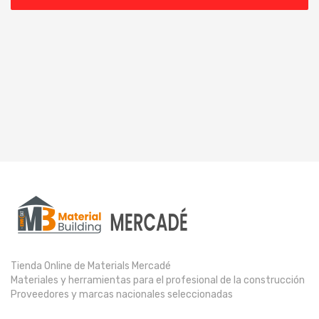
Tienda Online de Materials Mercadé
Materiales y herramientas para el profesional de la construcción
Proveedores y marcas nacionales seleccionadas