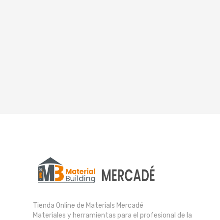
Tienda Online de Materials Mercadé
Materiales y herramientas para el profesional de la