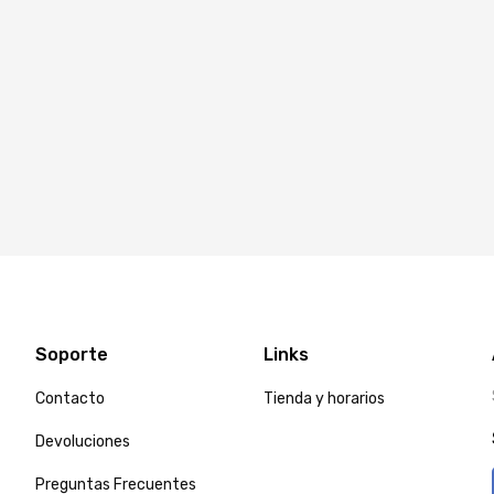
Soporte
Links
Contacto
Tienda y horarios
Devoluciones
Preguntas Frecuentes