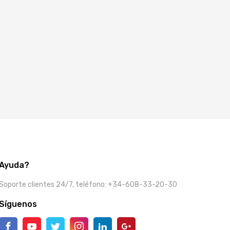
Ayuda?
Soporte clientes 24/7, teléfono: +34-608-33-20-30
Síguenos