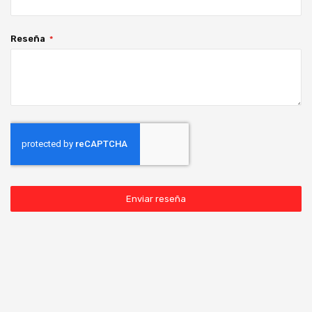
Reseña
Enviar reseña