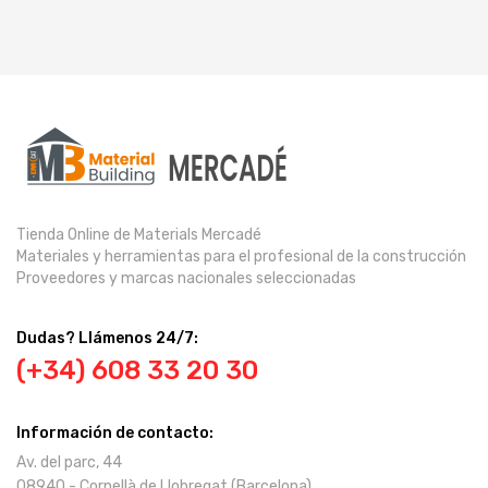
Tienda Online de Materials Mercadé
Materiales y herramientas para el profesional de la construcción
Proveedores y marcas nacionales seleccionadas
Dudas? Llámenos 24/7:
(+34) 608 33 20 30
Información de contacto:
Av. del parc, 44
08940 - Cornellà de Llobregat (Barcelona)