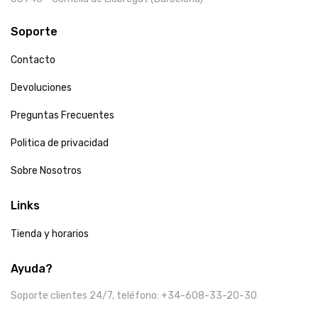
Soporte
Contacto
Devoluciones
Preguntas Frecuentes
Politica de privacidad
Sobre Nosotros
Links
Tienda y horarios
Ayuda?
Soporte clientes 24/7, teléfono: +34-608-33-20-30