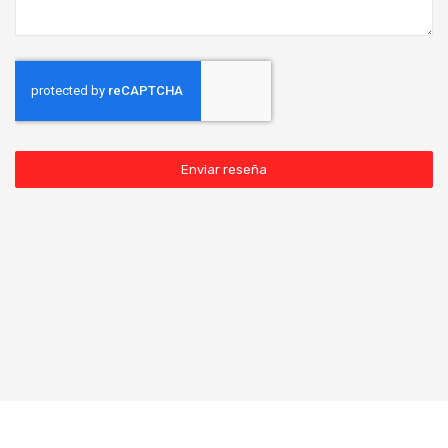
Enviar reseña