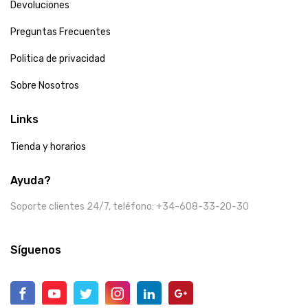
Devoluciones
Preguntas Frecuentes
Politica de privacidad
Sobre Nosotros
Links
Tienda y horarios
Ayuda?
Soporte clientes 24/7, teléfono: +34-608-33-20-30
Síguenos