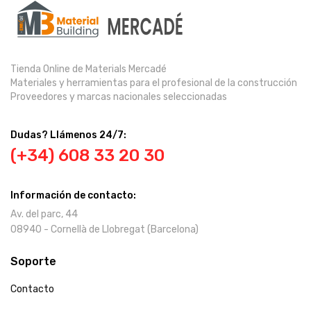
Tienda Online de Materials Mercadé
Materiales y herramientas para el profesional de la construcción
Proveedores y marcas nacionales seleccionadas
Dudas? Llámenos 24/7:
(+34) 608 33 20 30
Información de contacto:
Av. del parc, 44
08940 - Cornellà de Llobregat (Barcelona)
Soporte
Contacto