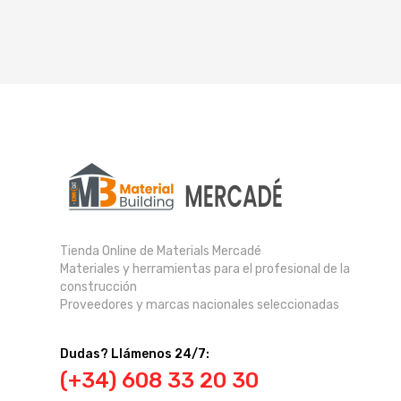
Tienda Online de Materials Mercadé
Materiales y herramientas para el profesional de la
construcción
Proveedores y marcas nacionales seleccionadas
Dudas? Llámenos 24/7:
(+34) 608 33 20 30