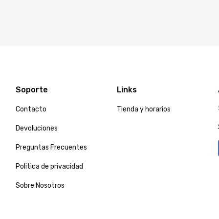
Soporte
Links
Contacto
Tienda y horarios
Devoluciones
Preguntas Frecuentes
Politica de privacidad
Sobre Nosotros