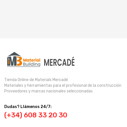
Tienda Online de Materials Mercadé
Materiales y herramientas para el profesional de la construcción
Proveedores y marcas nacionales seleccionadas
Dudas? Llámenos 24/7:
(+34) 608 33 20 30