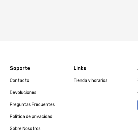
Soporte
Links
Contacto
Tienda y horarios
Devoluciones
Preguntas Frecuentes
Politica de privacidad
Sobre Nosotros