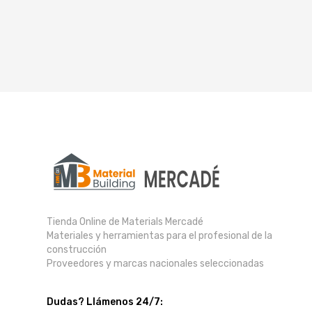
Tienda Online de Materials Mercadé
Materiales y herramientas para el profesional de la
construcción
Proveedores y marcas nacionales seleccionadas
Dudas? Llámenos 24/7: