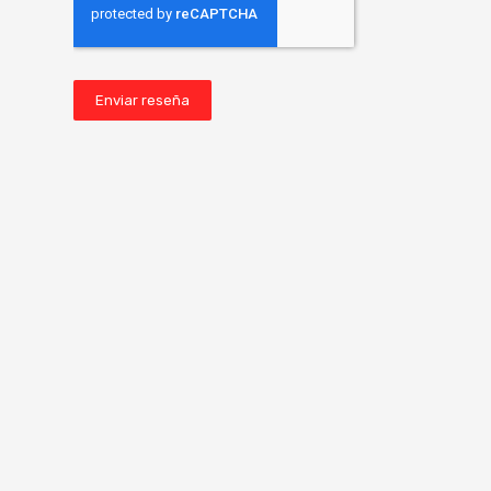
Enviar reseña