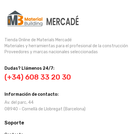
Tienda Online de Materials Mercadé
Materiales y herramientas para el profesional de la construcción
Proveedores y marcas nacionales seleccionadas
Dudas? Llámenos 24/7:
(+34) 608 33 20 30
Información de contacto:
Av. del parc, 44
08940 - Cornellà de Llobregat (Barcelona)
Soporte