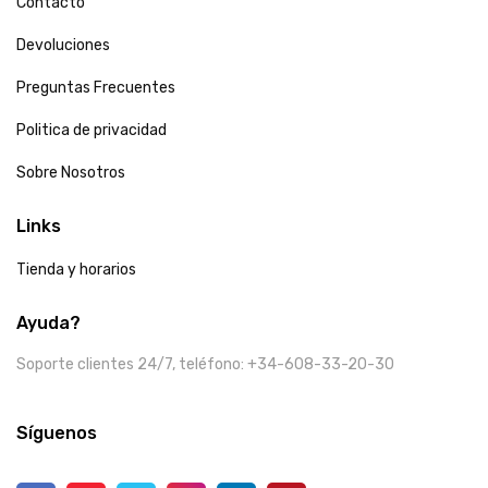
Contacto
Devoluciones
Preguntas Frecuentes
Politica de privacidad
Sobre Nosotros
Links
Tienda y horarios
Ayuda?
Soporte clientes 24/7, teléfono: +34-608-33-20-30
Síguenos