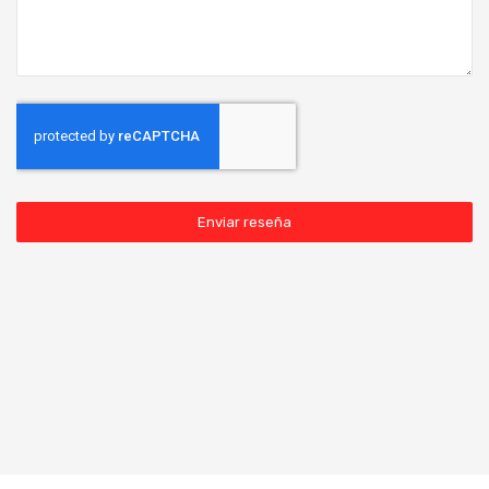
Enviar reseña