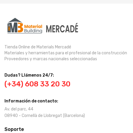
Tienda Online de Materials Mercadé
Materiales y herramientas para el profesional de la construcción
Proveedores y marcas nacionales seleccionadas
Dudas? Llámenos 24/7:
(+34) 608 33 20 30
Información de contacto:
Av. del parc, 44
08940 - Cornellà de Llobregat (Barcelona)
Soporte