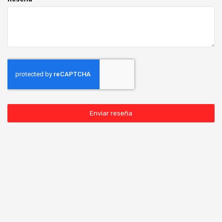
Enviar reseña