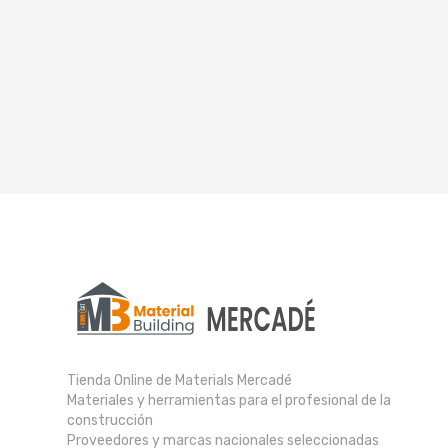
Tienda Online de Materials Mercadé
Materiales y herramientas para el profesional de la
construcción
Proveedores y marcas nacionales seleccionadas