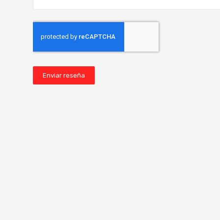
Enviar reseña