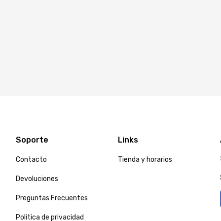
Soporte
Links
Contacto
Tienda y horarios
Devoluciones
Preguntas Frecuentes
Politica de privacidad