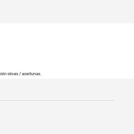
ón olivas / aceitunas.