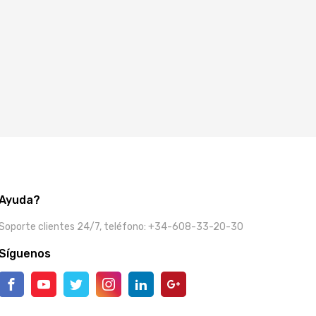
Ayuda?
Soporte clientes 24/7, teléfono: +34-608-33-20-30
Síguenos