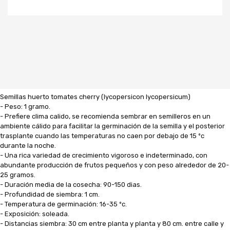
Semillas huerto tomates cherry (lycopersicon lycopersicum)
- Peso: 1 gramo.
- Prefiere clima calido, se recomienda sembrar en semilleros en un
ambiente cálido para facilitar la germinación de la semilla y el posterior
trasplante cuando las temperaturas no caen por debajo de 15 ºc
durante la noche.
- Una rica variedad de crecimiento vigoroso e indeterminado, con
abundante producción de frutos pequeños y con peso alrededor de 20-
25 gramos.
- Duración media de la cosecha: 90-150 dias.
- Profundidad de siembra: 1 cm.
- Temperatura de germinación: 16-35 ºc.
- Exposición: soleada.
- Distancias siembra: 30 cm entre planta y planta y 80 cm. entre calle y