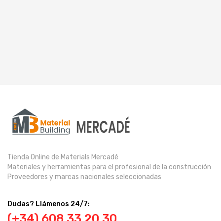
Tienda Online de Materials Mercadé
Materiales y herramientas para el profesional de la construcción
Proveedores y marcas nacionales seleccionadas
Dudas? Llámenos 24/7:
(+34) 608 33 20 30