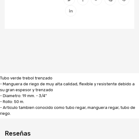
Tubo verde trebol trenzado
- Manguera de riego de muy alta calidad, flexible y resistente debido a
su gran espesor y trenzado
- Diametro: 19 mm. - 3/4"
- Rollo: 50 m.
- Articulo tambien conocido como tubo regar, manguera regar, tubo de
riego.
Reseñas