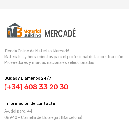
Tienda Online de Materials Mercadé
Materiales y herramientas para el profesional de la construcción
Proveedores y marcas nacionales seleccionadas
Dudas? Llámenos 24/7:
(+34) 608 33 20 30
Información de contacto:
Av. del parc, 44
08940 - Cornellà de Llobregat (Barcelona)