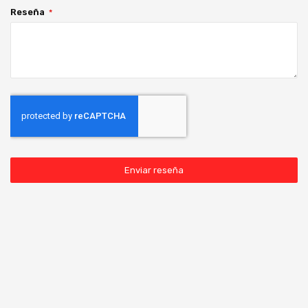
Reseña
Enviar reseña