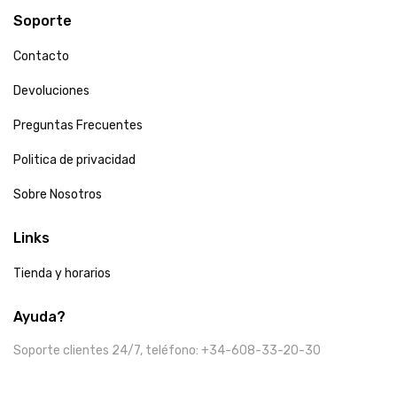
Soporte
Contacto
Devoluciones
Preguntas Frecuentes
Politica de privacidad
Sobre Nosotros
Links
Tienda y horarios
Ayuda?
Soporte clientes 24/7, teléfono: +34-608-33-20-30