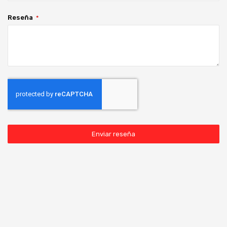
Reseña
Enviar reseña