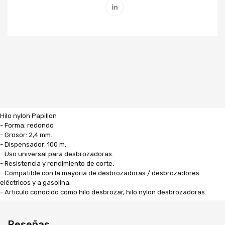
Hilo nylon Papillon
- Forma: redondo
- Grosor: 2,4 mm.
- Dispensador: 100 m.
- Uso universal para desbrozadoras.
- Resistencia y rendimiento de corte.
- Compatible con la mayoría de desbrozadoras / desbrozadores
eléctricos y a gasolina.
- Articulo conocido como hilo desbrozar, hilo nylon desbrozadoras.
Reseñas