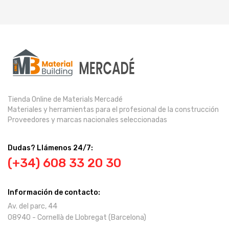
Tienda Online de Materials Mercadé
Materiales y herramientas para el profesional de la construcción
Proveedores y marcas nacionales seleccionadas
Dudas? Llámenos 24/7:
(+34) 608 33 20 30
Información de contacto:
Av. del parc, 44
08940 - Cornellà de Llobregat (Barcelona)