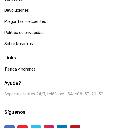
Devoluciones
Preguntas Frecuentes
Politica de privacidad
Sobre Nosotros
Links
Tienda y horarios
Ayuda?
Soporte clientes 24/7, teléfono: +34-608-33-20-30
Síguenos