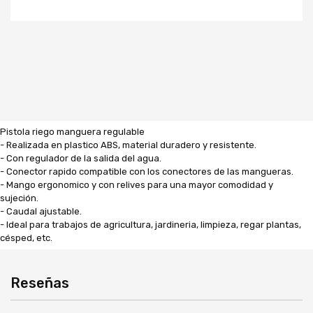
Pistola riego manguera regulable
- Realizada en plastico ABS, material duradero y resistente.
- Con regulador de la salida del agua.
- Conector rapido compatible con los conectores de las mangueras.
- Mango ergonomico y con relives para una mayor comodidad y
sujeción.
- Caudal ajustable.
- Ideal para trabajos de agricultura, jardineria, limpieza, regar plantas,
césped, etc.
Reseñas