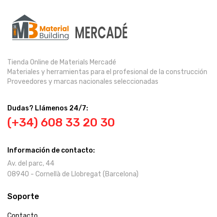
Tienda Online de Materials Mercadé
Materiales y herramientas para el profesional de la construcción
Proveedores y marcas nacionales seleccionadas
Dudas? Llámenos 24/7:
(+34) 608 33 20 30
Información de contacto:
Av. del parc, 44
08940 - Cornellà de Llobregat (Barcelona)
Soporte
Contacto