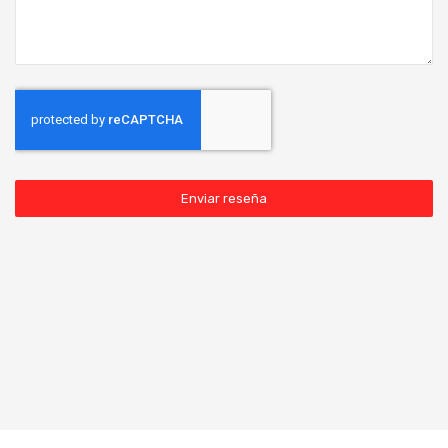
Enviar reseña