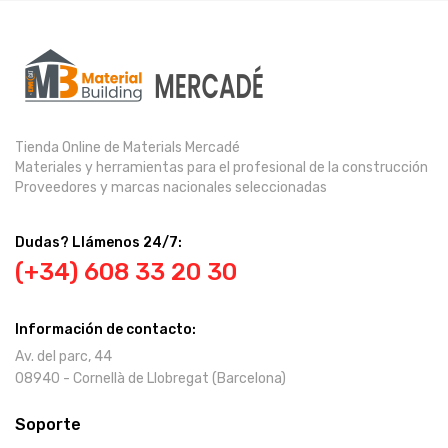
Tienda Online de Materials Mercadé
Materiales y herramientas para el profesional de la construcción
Proveedores y marcas nacionales seleccionadas
Dudas? Llámenos 24/7:
(+34) 608 33 20 30
Información de contacto:
Av. del parc, 44
08940 - Cornellà de Llobregat (Barcelona)
Soporte