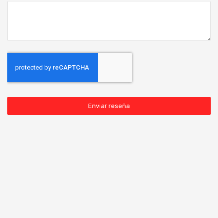
Enviar reseña