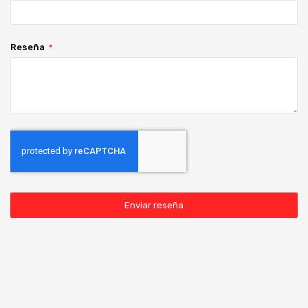
Reseña
Enviar reseña