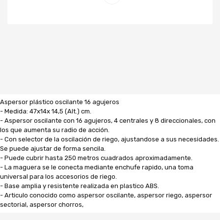
Aspersor plástico oscilante 16 agujeros
- Medida: 47x14x 14,5 (Alt.) cm.
- Aspersor oscilante con 16 agujeros, 4 centrales y 8 direccionales, con
los que aumenta su radio de acción.
- Con selector de la oscilación de riego, ajustandose a sus necesidades.
Se puede ajustar de forma sencila.
- Puede cubrir hasta 250 metros cuadrados aproximadamente.
- La maguera se le conecta mediante enchufe rapido, una toma
universal para los accesorios de riego.
- Base amplia y resistente realizada en plastico ABS.
- Articulo conocido como aspersor oscilante, aspersor riego, aspersor
sectorial, aspersor chorros,