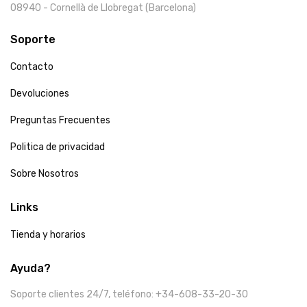
08940 - Cornellà de Llobregat (Barcelona)
Soporte
Contacto
Devoluciones
Preguntas Frecuentes
Politica de privacidad
Sobre Nosotros
Links
Tienda y horarios
Ayuda?
Soporte clientes 24/7, teléfono: +34-608-33-20-30