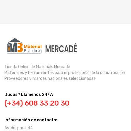
Tienda Online de Materials Mercadé
Materiales y herramientas para el profesional de la construcción
Proveedores y marcas nacionales seleccionadas
Dudas? Llámenos 24/7:
(+34) 608 33 20 30
Información de contacto:
Av. del parc, 44