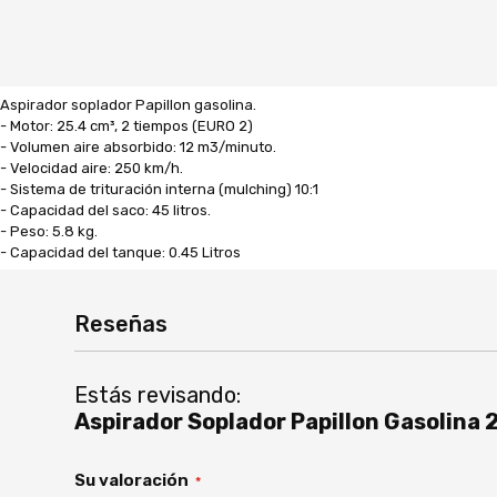
Aspirador soplador Papillon gasolina.
- Motor: 25.4 cm³, 2 tiempos (EURO 2)
- Volumen aire absorbido: 12 m3/minuto.
- Velocidad aire: 250 km/h.
- Sistema de trituración interna (mulching) 10:1
- Capacidad del saco: 45 litros.
- Peso: 5.8 kg.
- Capacidad del tanque: 0.45 Litros
Reseñas
Estás revisando:
Aspirador Soplador Papillon Gasolin
Su valoración