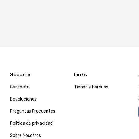
Soporte
Links
Contacto
Tienda y horarios
Devoluciones
Preguntas Frecuentes
Politica de privacidad
Sobre Nosotros