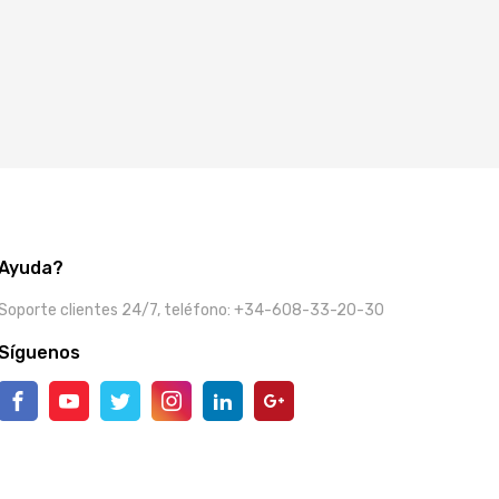
Ayuda?
Soporte clientes 24/7, teléfono: +34-608-33-20-30
Síguenos