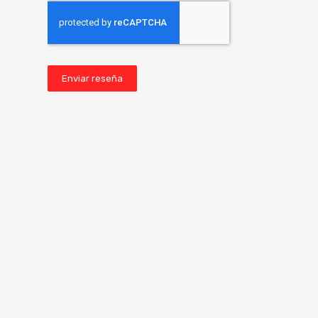
Enviar reseña