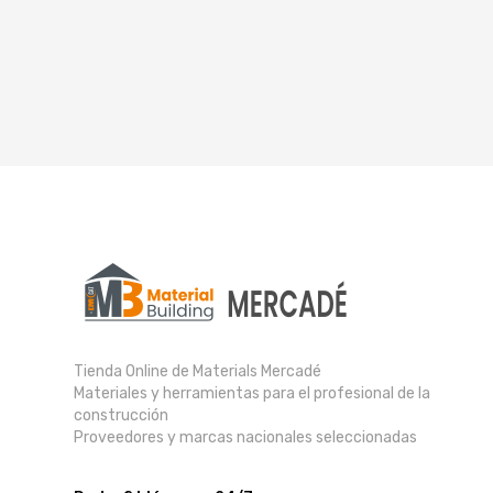
Tienda Online de Materials Mercadé
Materiales y herramientas para el profesional de la
construcción
Proveedores y marcas nacionales seleccionadas