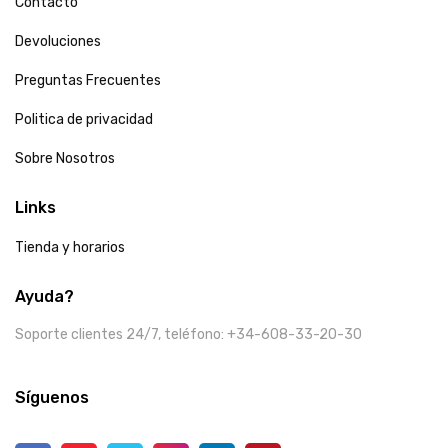
Contacto
Devoluciones
Preguntas Frecuentes
Politica de privacidad
Sobre Nosotros
Links
Tienda y horarios
Ayuda?
Soporte clientes 24/7, teléfono: +34-608-33-20-30
Síguenos