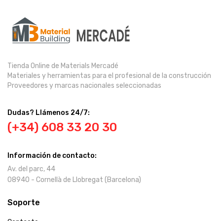
Tienda Online de Materials Mercadé
Materiales y herramientas para el profesional de la construcción
Proveedores y marcas nacionales seleccionadas
Dudas? Llámenos 24/7:
(+34) 608 33 20 30
Información de contacto:
Av. del parc, 44
08940 - Cornellà de Llobregat (Barcelona)
Soporte