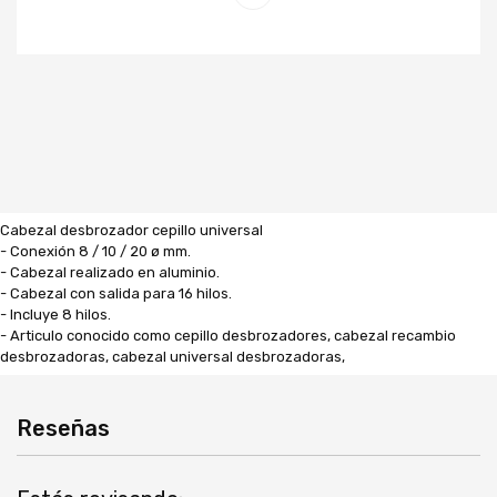
Cabezal desbrozador cepillo universal
- Conexión 8 / 10 / 20 ø mm.
- Cabezal realizado en aluminio.
- Cabezal con salida para 16 hilos.
- Incluye 8 hilos.
- Articulo conocido como cepillo desbrozadores, cabezal recambio
desbrozadoras, cabezal universal desbrozadoras,
Reseñas