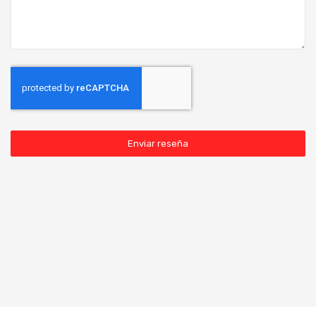
Enviar reseña