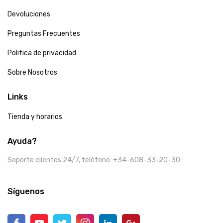
Devoluciones
Preguntas Frecuentes
Politica de privacidad
Sobre Nosotros
Links
Tienda y horarios
Ayuda?
Soporte clientes 24/7, teléfono: +34-608-33-20-30
Síguenos