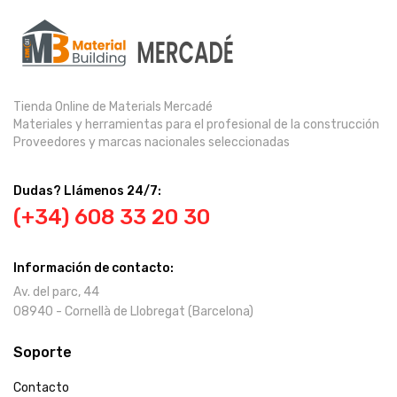
Tienda Online de Materials Mercadé
Materiales y herramientas para el profesional de la construcción
Proveedores y marcas nacionales seleccionadas
Dudas? Llámenos 24/7:
(+34) 608 33 20 30
Información de contacto:
Av. del parc, 44
08940 - Cornellà de Llobregat (Barcelona)
Soporte
Contacto