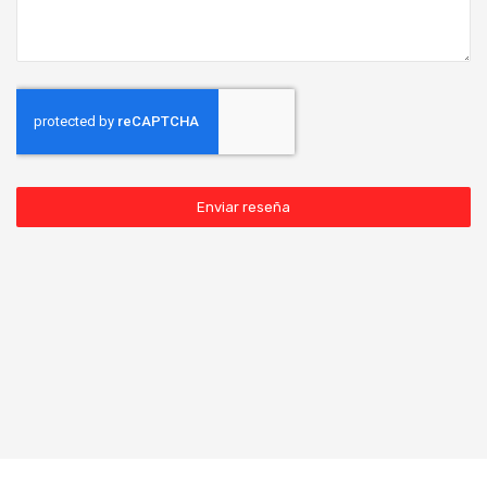
Enviar reseña