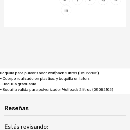
Boquilla para pulverizador Wolfpack 2 litros (08052105)
- Cuerpo realizado en plastico, y boquilla en laton.
- Boquilla graduable.
- Boquilla valida para pulverizador Wolfpack 2 litros (08052105)
Reseñas
Estás revisando: