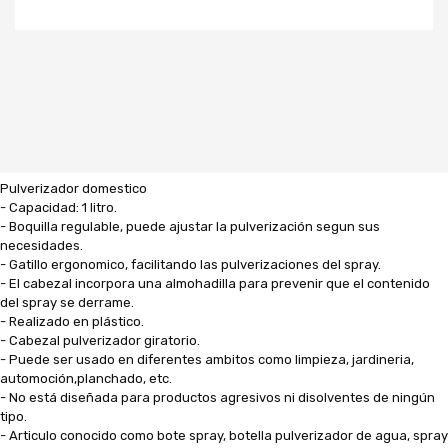
Pulverizador domestico
- Capacidad: 1 litro.
- Boquilla regulable, puede ajustar la pulverización segun sus
necesidades.
- Gatillo ergonomico, facilitando las pulverizaciones del spray.
- El cabezal incorpora una almohadilla para prevenir que el contenido
del spray se derrame.
- Realizado en plástico.
- Cabezal pulverizador giratorio.
- Puede ser usado en diferentes ambitos como limpieza, jardineria,
automoción,planchado, etc.
- No está diseñada para productos agresivos ni disolventes de ningún
tipo.
- Articulo conocido como bote spray, botella pulverizador de agua, spray