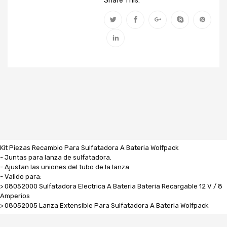
Share This:
Kit Piezas Recambio Para Sulfatadora A Bateria Wolfpack
- Juntas para lanza de sulfatadora.
- Ajustan las uniones del tubo de la lanza
- Valido para:
> 08052000 Sulfatadora Electrica A Bateria Bateria Recargable 12 V / 8
Amperios
> 08052005 Lanza Extensible Para Sulfatadora A Bateria Wolfpack