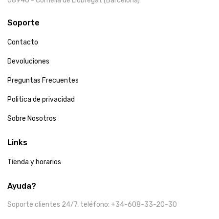
08940 - Cornellà de Llobregat (Barcelona)
Soporte
Contacto
Devoluciones
Preguntas Frecuentes
Politica de privacidad
Sobre Nosotros
Links
Tienda y horarios
Ayuda?
Soporte clientes 24/7, teléfono: +34-608-33-20-30