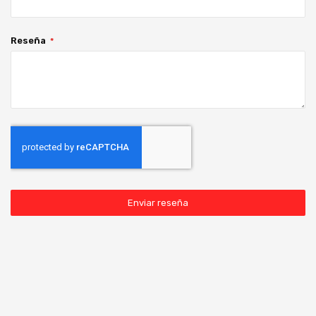
Reseña
Enviar reseña