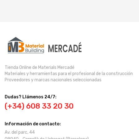
Tienda Online de Materials Mercadé
Materiales y herramientas para el profesional de la construcción
Proveedores y marcas nacionales seleccionadas
Dudas? Llámenos 24/7:
(+34) 608 33 20 30
Información de contacto:
Av. del parc, 44