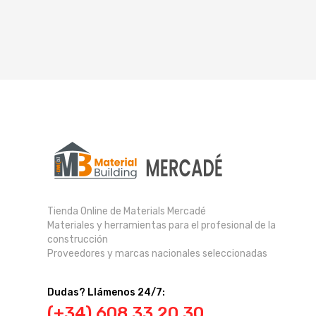
Tienda Online de Materials Mercadé
Materiales y herramientas para el profesional de la
construcción
Proveedores y marcas nacionales seleccionadas
Dudas? Llámenos 24/7:
(+34) 608 33 20 30