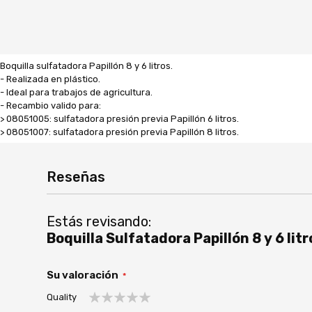
Boquilla sulfatadora Papillón 8 y 6 litros.
- Realizada en plástico.
- Ideal para trabajos de agricultura.
- Recambio valido para:
> 08051005: sulfatadora presión previa Papillón 6 litros.
> 08051007: sulfatadora presión previa Papillón 8 litros.
Reseñas
Estás revisando:
Boquilla Sulfatadora Papillón 8 y 6 l
Su valoración
Quality