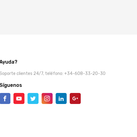
Ayuda?
Soporte clientes 24/7, teléfono: +34-608-33-20-30
Síguenos