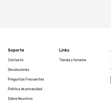
Soporte
Links
Contacto
Tienda y horarios
Devoluciones
Preguntas Frecuentes
Politica de privacidad
Sobre Nosotros