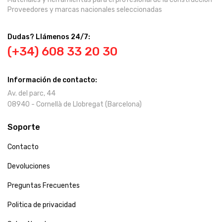
Proveedores y marcas nacionales seleccionadas
Dudas? Llámenos 24/7:
(+34) 608 33 20 30
Información de contacto:
Av. del parc, 44
08940 - Cornellà de Llobregat (Barcelona)
Soporte
Contacto
Devoluciones
Preguntas Frecuentes
Politica de privacidad