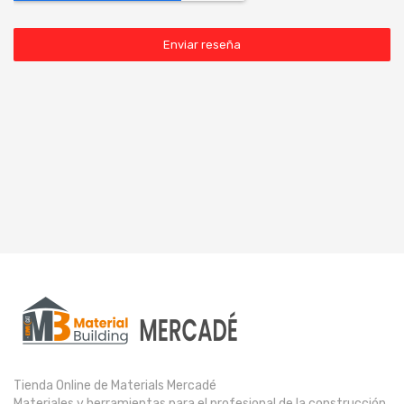
Enviar reseña
Tienda Online de Materials Mercadé
Materiales y herramientas para el profesional de la construcción