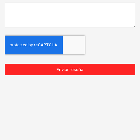
Enviar reseña