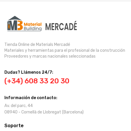
Tienda Online de Materials Mercadé
Materiales y herramientas para el profesional de la construcción
Proveedores y marcas nacionales seleccionadas
Dudas? Llámenos 24/7:
(+34) 608 33 20 30
Información de contacto:
Av. del parc, 44
08940 - Cornellà de Llobregat (Barcelona)
Soporte