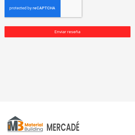
Enviar reseña