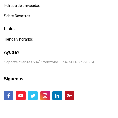
Politica de privacidad
Sobre Nosotros
Links
Tienda y horarios
Ayuda?
Soporte clientes 24/7, teléfono: +34-608-33-20-30
Síguenos