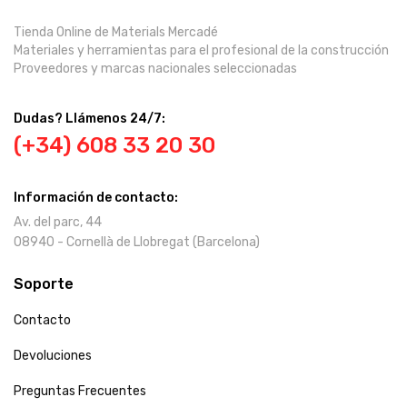
Tienda Online de Materials Mercadé
Materiales y herramientas para el profesional de la construcción
Proveedores y marcas nacionales seleccionadas
Dudas? Llámenos 24/7:
(+34) 608 33 20 30
Información de contacto:
Av. del parc, 44
08940 - Cornellà de Llobregat (Barcelona)
Soporte
Contacto
Devoluciones
Preguntas Frecuentes