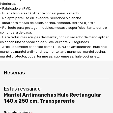
interiores.
- Fabricado en PVC.
- Puede limpiarse fácilmente con un paño húmedo.
- No apto para uso en lavadora, secadora o plancha.
- Ideal para mesas de salón, cocina, comedor, terraza o jardín.
- Perfecto para proteger muebles, mesas o superficies, tanto dentro
como fuera de casa.
- Para reducir las arrugas del mantel, con un secador de mano aplicar
calor con una separación de 15 cm. durante 20 segundos.
- Articulo también conocido como Hule, hules antimanchas, hule anti
manchas,mantel antimanchas, mantel anti manchas, mantel cocina,
mantel protector, cobertor mesas, cubremesas, hule cocina, etc.
Reseñas
Estás revisando:
Mantel Antimanchas Hule Rectangular
140 x 250 cm. Transparente
Su valoración