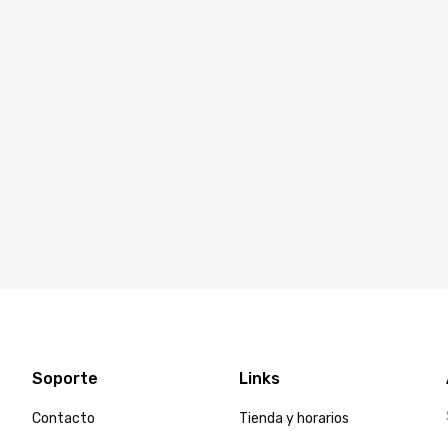
Soporte
Links
Contacto
Tienda y horarios