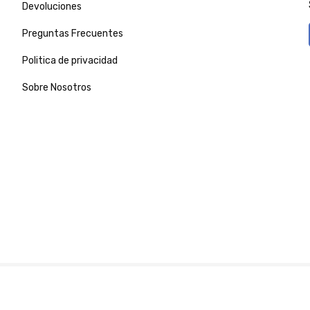
Devoluciones
Preguntas Frecuentes
Politica de privacidad
Sobre Nosotros