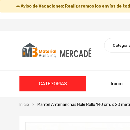
☀️
Aviso de Vacaciones:
Realizaremos los envíos de todo
CATEGORIAS
Inicio
Inicio
Mantel Antimanchas Hule Rollo 140 cm. x 20 met
Saltar