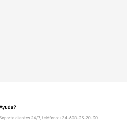
Ayuda?
Soporte clientes 24/7, teléfono: +34-608-33-20-30