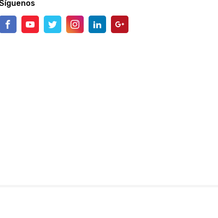
Síguenos