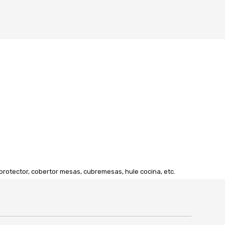
rotector, cobertor mesas, cubremesas, hule cocina, etc.