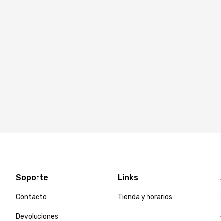
Soporte
Links
Contacto
Tienda y horarios
Devoluciones