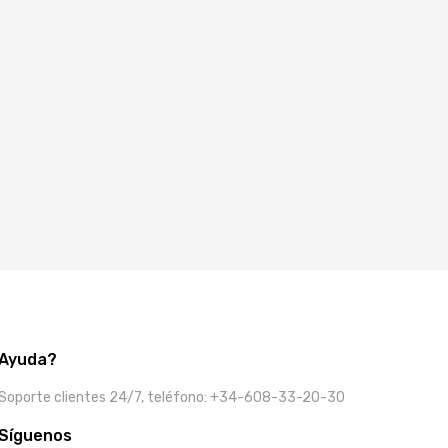
Ayuda?
Soporte clientes 24/7, teléfono: +34-608-33-20-30
Síguenos