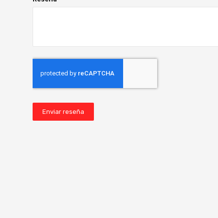
Enviar reseña