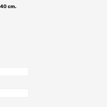
140 cm.