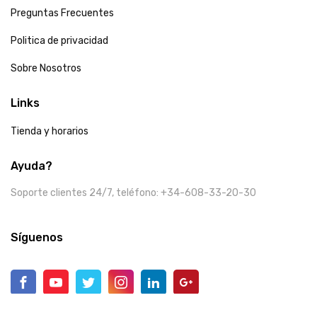
Preguntas Frecuentes
Politica de privacidad
Sobre Nosotros
Links
Tienda y horarios
Ayuda?
Soporte clientes 24/7, teléfono: +34-608-33-20-30
Síguenos