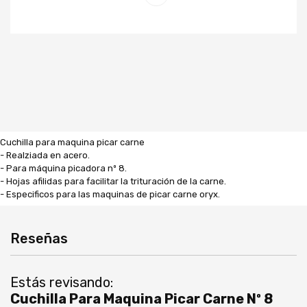
Cuchilla para maquina picar carne
- Realziada en acero.
- Para máquina picadora nº 8.
- Hojas afilidas para facilitar la trituración de la carne.
- Especificos para las maquinas de picar carne oryx.
Reseñas
Estás revisando:
Cuchilla Para Maquina Picar Carne Nº 8