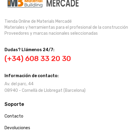
Tienda Online de Materials Mercadé
Materiales y herramientas para el profesional de la construcción
Proveedores y marcas nacionales seleccionadas
Dudas? Llámenos 24/7:
(+34) 608 33 20 30
Información de contacto:
Av. del parc, 44
08940 - Cornellà de Llobregat (Barcelona)
Soporte
Contacto
Devoluciones