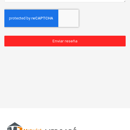
Enviar reseña