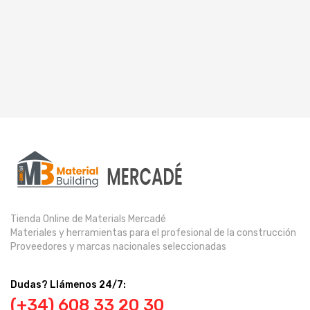
Tienda Online de Materials Mercadé
Materiales y herramientas para el profesional de la construcción
Proveedores y marcas nacionales seleccionadas
Dudas? Llámenos 24/7:
(+34) 608 33 20 30