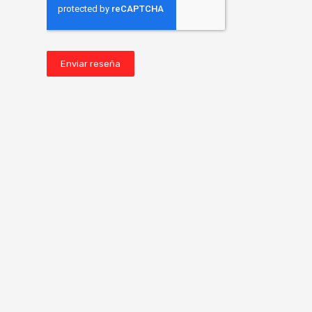
Enviar reseña