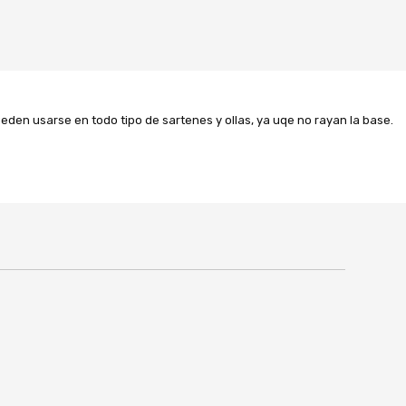
ueden usarse en todo tipo de sartenes y ollas, ya uqe no rayan la base.