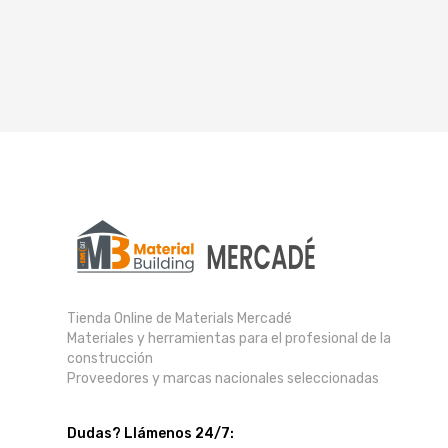
Tienda Online de Materials Mercadé
Materiales y herramientas para el profesional de la
construcción
Proveedores y marcas nacionales seleccionadas
Dudas? Llámenos 24/7: