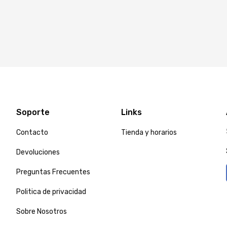
Soporte
Links
Contacto
Tienda y horarios
Devoluciones
Preguntas Frecuentes
Politica de privacidad
Sobre Nosotros