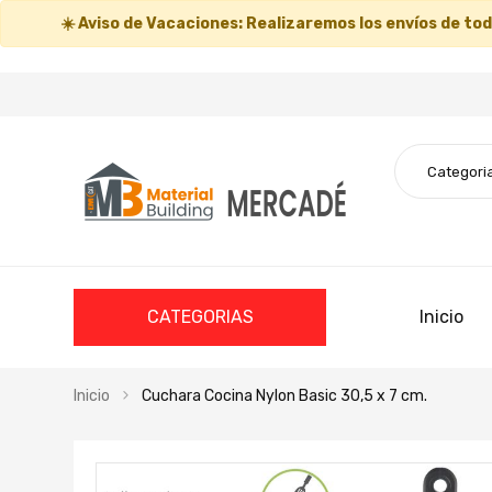
☀️
Aviso de Vacaciones:
Realizaremos los envíos de todo
CATEGORIAS
Inicio
Inicio
Cuchara Cocina Nylon Basic 30,5 x 7 cm.
Saltar