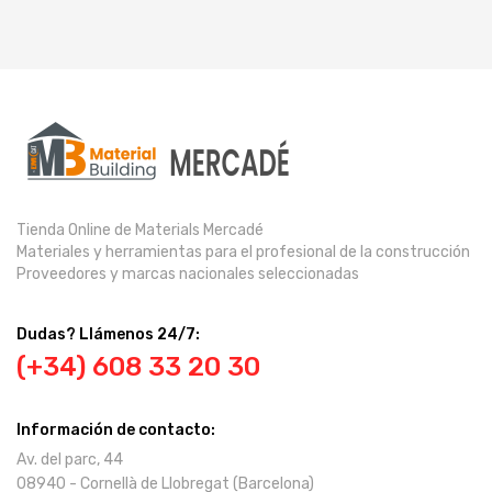
Tienda Online de Materials Mercadé
Materiales y herramientas para el profesional de la construcción
Proveedores y marcas nacionales seleccionadas
Dudas? Llámenos 24/7:
(+34) 608 33 20 30
Información de contacto:
Av. del parc, 44
08940 - Cornellà de Llobregat (Barcelona)