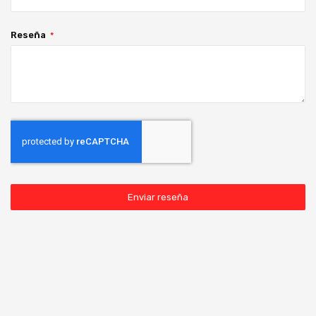
Reseña
Enviar reseña