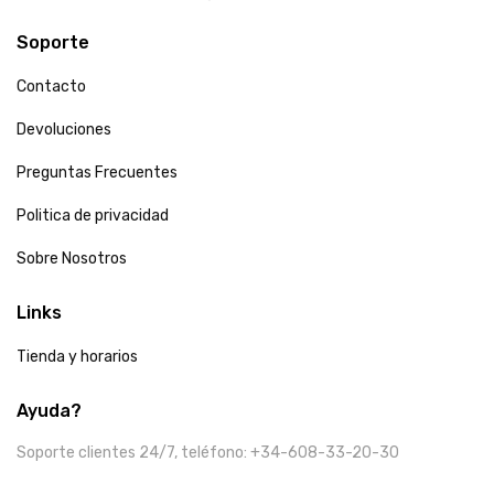
Soporte
Contacto
Devoluciones
Preguntas Frecuentes
Politica de privacidad
Sobre Nosotros
Links
Tienda y horarios
Ayuda?
Soporte clientes 24/7, teléfono: +34-608-33-20-30