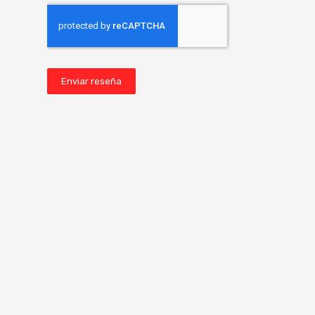
Enviar reseña