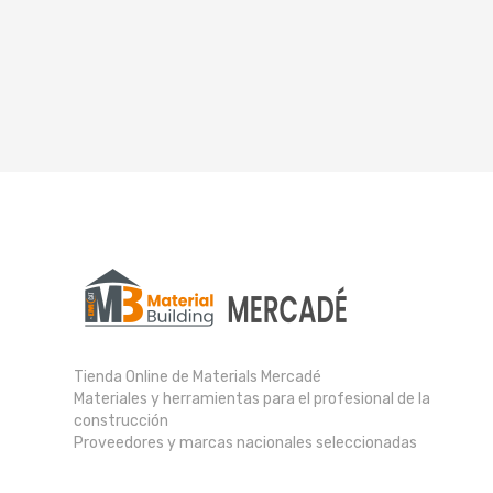
Tienda Online de Materials Mercadé
Materiales y herramientas para el profesional de la
construcción
Proveedores y marcas nacionales seleccionadas