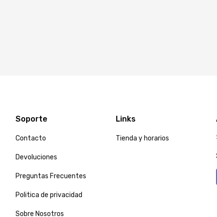
Soporte
Links
Contacto
Tienda y horarios
Devoluciones
Preguntas Frecuentes
Politica de privacidad
Sobre Nosotros