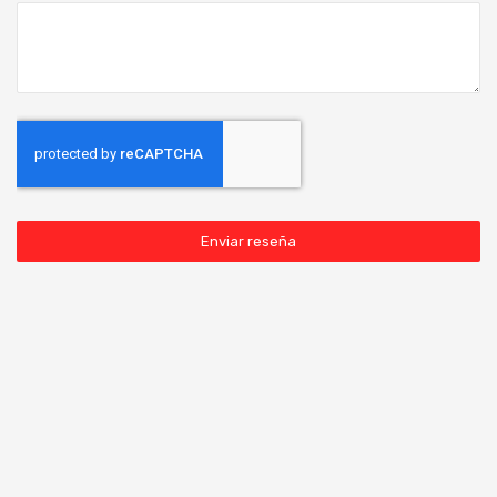
Enviar reseña