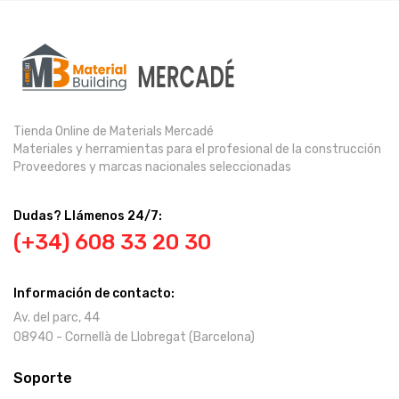
Tienda Online de Materials Mercadé
Materiales y herramientas para el profesional de la construcción
Proveedores y marcas nacionales seleccionadas
Dudas? Llámenos 24/7:
(+34) 608 33 20 30
Información de contacto:
Av. del parc, 44
08940 - Cornellà de Llobregat (Barcelona)
Soporte