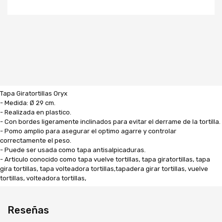
Tapa Giratortillas Oryx
- Medida: Ø 29 cm.
- Realizada en plastico.
- Con bordes ligeramente inclinados para evitar el derrame de la tortilla.
- Pomo amplio para asegurar el optimo agarre y controlar
correctamente el peso.
- Puede ser usada como tapa antisalpicaduras.
- Articulo conocido como tapa vuelve tortillas, tapa giratortillas, tapa
gira tortillas, tapa volteadora tortillas,tapadera girar tortillas, vuelve
tortillas, volteadora tortillas,
Reseñas