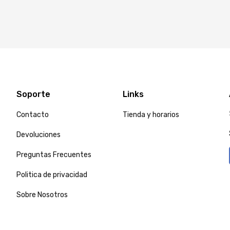
Soporte
Links
Contacto
Tienda y horarios
Devoluciones
Preguntas Frecuentes
Politica de privacidad
Sobre Nosotros