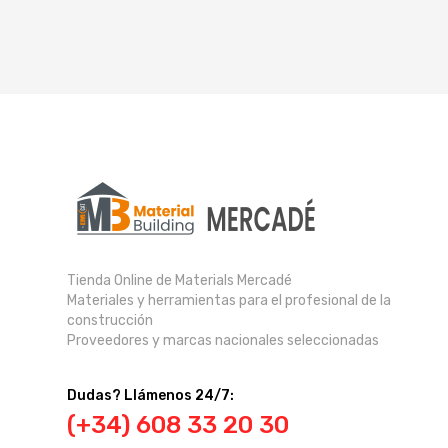
Tienda Online de Materials Mercadé
Materiales y herramientas para el profesional de la
construcción
Proveedores y marcas nacionales seleccionadas
Dudas? Llámenos 24/7:
(+34) 608 33 20 30