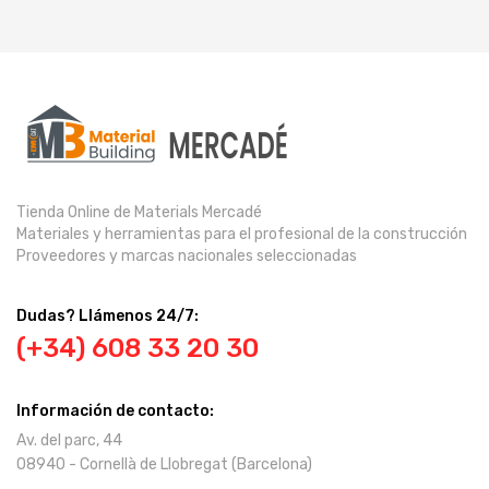
Tienda Online de Materials Mercadé
Materiales y herramientas para el profesional de la construcción
Proveedores y marcas nacionales seleccionadas
Dudas? Llámenos 24/7:
(+34) 608 33 20 30
Información de contacto:
Av. del parc, 44
08940 - Cornellà de Llobregat (Barcelona)