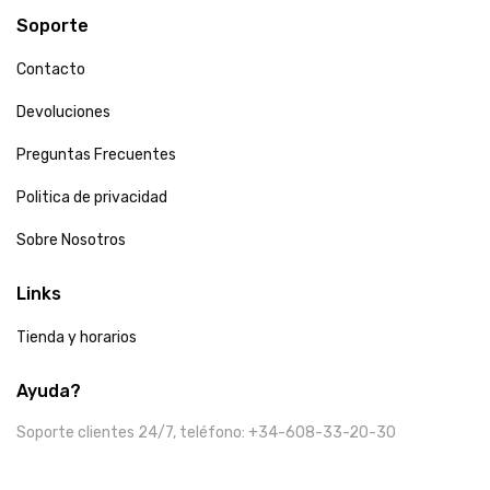
Soporte
Contacto
Devoluciones
Preguntas Frecuentes
Politica de privacidad
Sobre Nosotros
Links
Tienda y horarios
Ayuda?
Soporte clientes 24/7, teléfono: +34-608-33-20-30