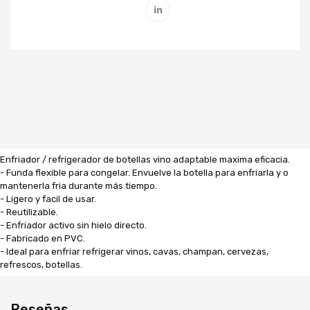
Enfriador / refrigerador de botellas vino adaptable maxima eficacia.
- Funda flexible para congelar. Envuelve la botella para enfriarla y o
mantenerla fria durante más tiempo.
- Ligero y facil de usar.
- Reutilizable.
- Enfriador activo sin hielo directo.
- Fabricado en PVC.
- Ideal para enfriar refrigerar vinos, cavas, champan, cervezas,
refrescos, botellas.
Reseñas