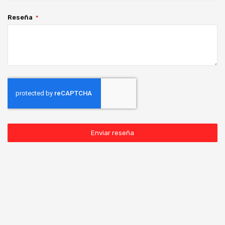
Reseña
Enviar reseña