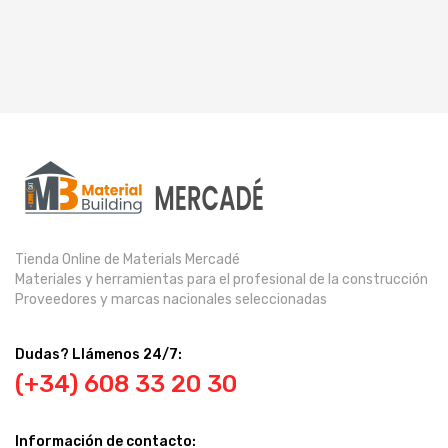
Tienda Online de Materials Mercadé
Materiales y herramientas para el profesional de la construcción
Proveedores y marcas nacionales seleccionadas
Dudas? Llámenos 24/7:
(+34) 608 33 20 30
Información de contacto: