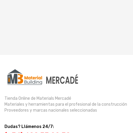
Tienda Online de Materials Mercadé
Materiales y herramientas para el profesional de la construcción
Proveedores y marcas nacionales seleccionadas
Dudas? Llámenos 24/7: