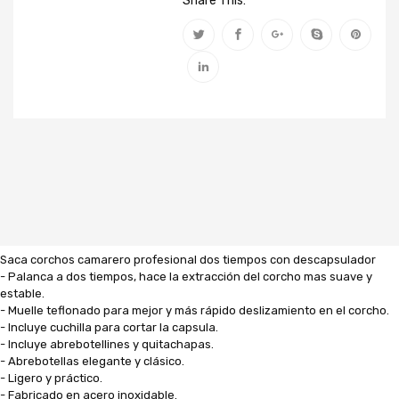
Share This:
Saca corchos camarero profesional dos tiempos con descapsulador
- Palanca a dos tiempos, hace la extracción del corcho mas suave y
estable.
- Muelle teflonado para mejor y más rápido deslizamiento en el corcho.
- Incluye cuchilla para cortar la capsula.
- Incluye abrebotellines y quitachapas.
- Abrebotellas elegante y clásico.
- Ligero y práctico.
- Fabricado en acero inoxidable.