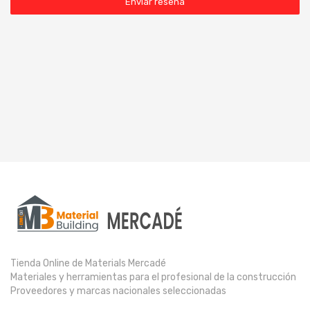
Enviar reseña
Tienda Online de Materials Mercadé
Materiales y herramientas para el profesional de la construcción
Proveedores y marcas nacionales seleccionadas