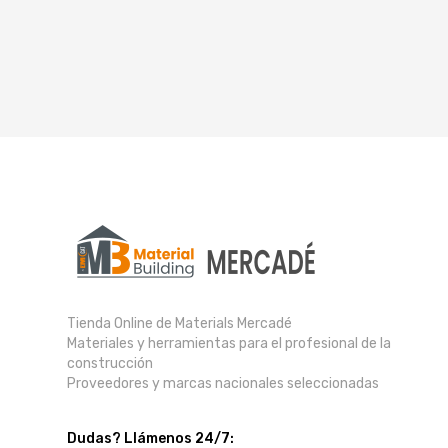
Tienda Online de Materials Mercadé
Materiales y herramientas para el profesional de la
construcción
Proveedores y marcas nacionales seleccionadas
Dudas? Llámenos 24/7: