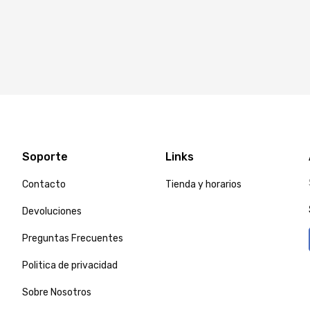
Soporte
Links
Contacto
Tienda y horarios
Devoluciones
Preguntas Frecuentes
Politica de privacidad
Sobre Nosotros