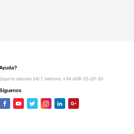
Ayuda?
Soporte clientes 24/7, teléfono: +34-608-33-20-30
Síguenos