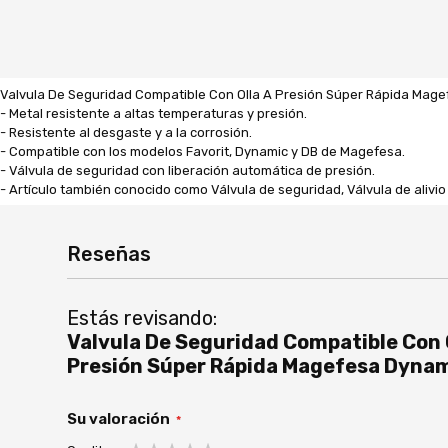
Valvula De Seguridad Compatible Con Olla A Presión Súper Rápida Mage
- Metal resistente a altas temperaturas y presión.
- Resistente al desgaste y a la corrosión.
- Compatible con los modelos Favorit, Dynamic y DB de Magefesa.
- Válvula de seguridad con liberación automática de presión.
- Artículo también conocido como Válvula de seguridad, Válvula de alivio 
Reseñas
Estás revisando:
Valvula De Seguridad Compatible Con 
Presión Súper Rápida Magefesa Dynam
Su valoración