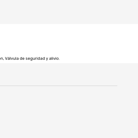
, Válvula de seguridad y alivio.