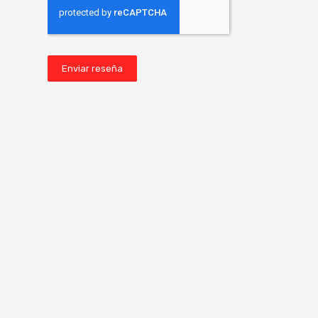
Enviar reseña