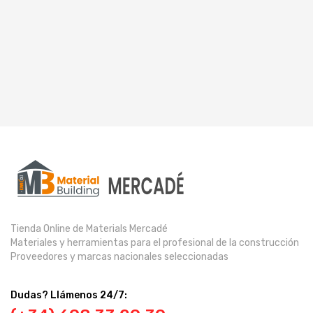
Tienda Online de Materials Mercadé
Materiales y herramientas para el profesional de la construcción
Proveedores y marcas nacionales seleccionadas
Dudas? Llámenos 24/7: