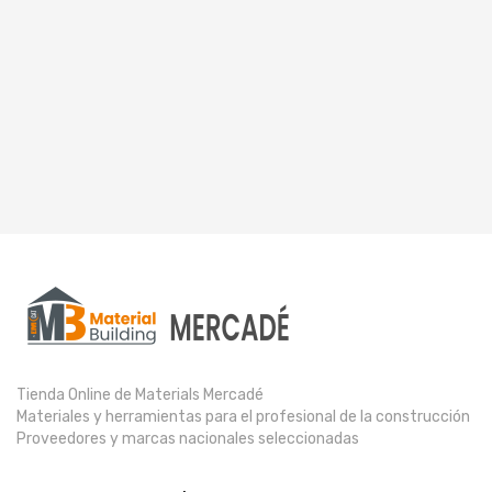
Tienda Online de Materials Mercadé
Materiales y herramientas para el profesional de la construcción
Proveedores y marcas nacionales seleccionadas