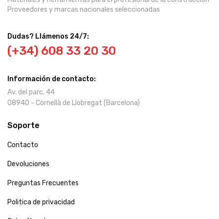
Proveedores y marcas nacionales seleccionadas
Dudas? Llámenos 24/7:
(+34) 608 33 20 30
Información de contacto:
Av. del parc, 44
08940 - Cornellà de Llobregat (Barcelona)
Soporte
Contacto
Devoluciones
Preguntas Frecuentes
Politica de privacidad