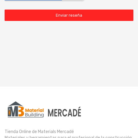
Enviar reseña
Tienda Online de Materials Mercadé
Materiales y herramientas para el profesional de la construcción