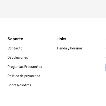
Soporte
Links
Contacto
Tienda y horarios
Devoluciones
Preguntas Frecuentes
Politica de privacidad
Sobre Nosotros