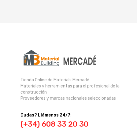
Tienda Online de Materials Mercadé
Materiales y herramientas para el profesional de la
construcción
Proveedores y marcas nacionales seleccionadas
Dudas? Llámenos 24/7:
(+34) 608 33 20 30