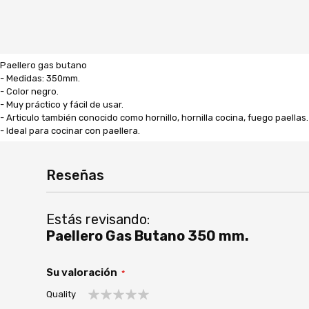
Paellero gas butano
- Medidas: 350mm.
- Color negro.
- Muy práctico y fácil de usar.
- Articulo también conocido como hornillo, hornilla cocina, fuego paellas.
- Ideal para cocinar con paellera.
Reseñas
Estás revisando:
Paellero Gas Butano 350 mm.
Su valoración
Quality