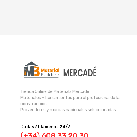
Tienda Online de Materials Mercadé
Materiales y herramientas para el profesional de la
construcción
Proveedores y marcas nacionales seleccionadas
Dudas? Llámenos 24/7:
(+34) 608 33 20 30