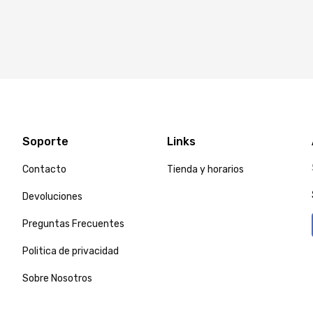
Soporte
Links
Contacto
Tienda y horarios
Devoluciones
Preguntas Frecuentes
Politica de privacidad
Sobre Nosotros