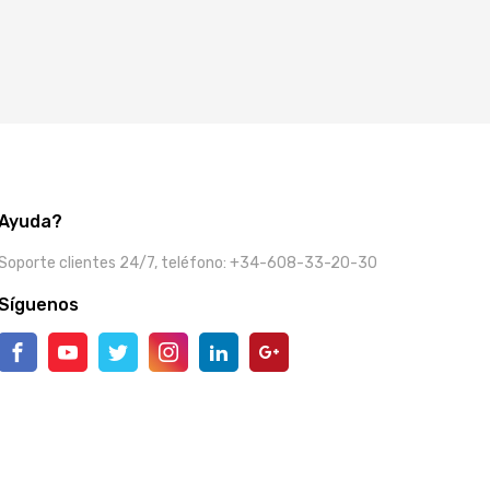
Ayuda?
Soporte clientes 24/7, teléfono: +34-608-33-20-30
Síguenos